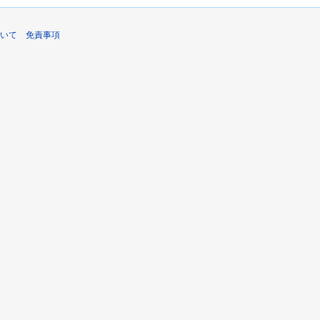
いて
免責事項