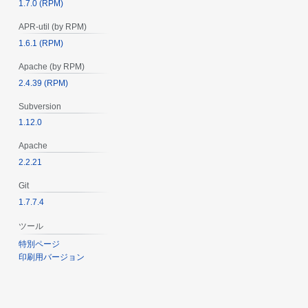
1.7.0 (RPM)
APR-util (by RPM)
1.6.1 (RPM)
Apache (by RPM)
2.4.39 (RPM)
Subversion
1.12.0
Apache
2.2.21
Git
1.7.7.4
ツール
特別ページ
印刷用バージョン