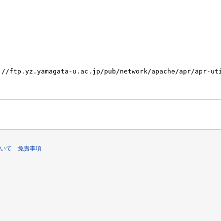
いて
免責事項