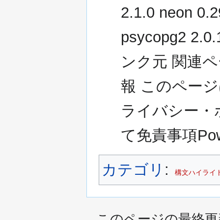
2.1.0 neon 0.2
psycopg2 2.0
ンク元 関連ペ
報 このページ
ライバシー・
て免責事項Power
カテゴリ
:
構文ハイライ
このページの最終更新日時