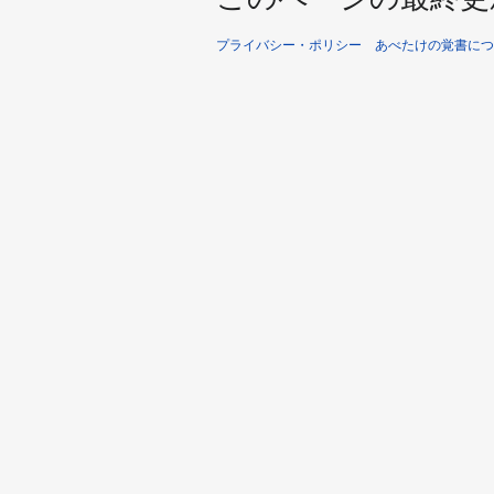
プライバシー・ポリシー
あべたけの覚書につ