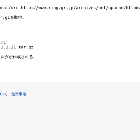
いて
免責事項