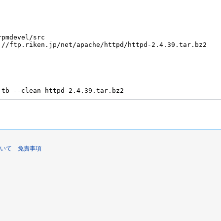
いて
免責事項