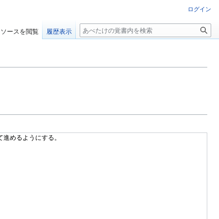
ログイン
検
ソースを閲覧
履歴表示
索