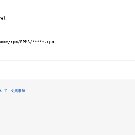
いて
免責事項