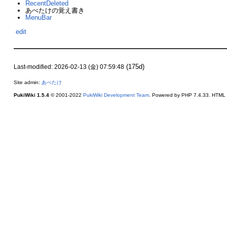
RecentDeleted
あべたけの覚え書き
MenuBar
edit
(175d)
Last-modified: 2026-02-13 (金) 07:59:48
Site admin:
あべたけ
PukiWiki 1.5.4
© 2001-2022
PukiWiki Development Team
. Powered by PHP 7.4.33. HTML c