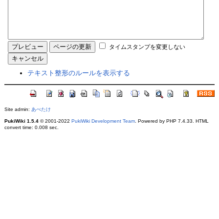
タイムスタンプを変更しない
テキスト整形のルールを表示する
Site admin:
あべたけ
PukiWiki 1.5.4
© 2001-2022
PukiWiki Development Team
. Powered by PHP 7.4.33. HTML
convert time: 0.008 sec.