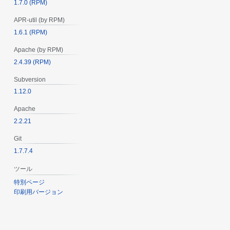
1.7.0 (RPM)
APR-util (by RPM)
1.6.1 (RPM)
Apache (by RPM)
2.4.39 (RPM)
Subversion
1.12.0
Apache
2.2.21
Git
1.7.7.4
ツール
特別ページ
印刷用バージョン